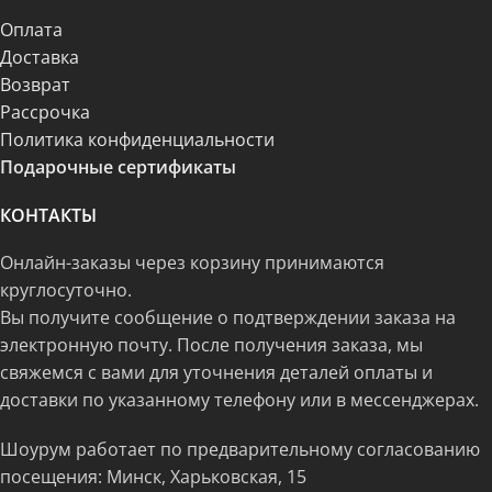
Оплата
Доставка
Возврат
Рассрочка
Политика конфиденциальности
Подарочные сертификаты
КОНТАКТЫ
Онлайн-заказы через корзину принимаются
круглосуточно.
Вы получите сообщение о подтверждении заказа на
электронную почту. После получения заказа, мы
свяжемся с вами для уточнения деталей оплаты и
доставки по указанному телефону или в мессенджерах.
Шоурум работает по предварительному согласованию
посещения: Минск, Харьковская, 15