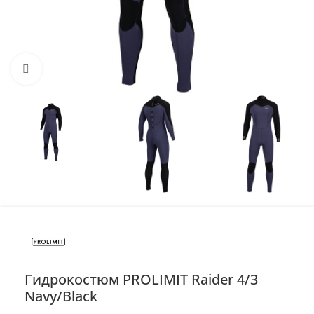
Нажмите, чтобы увеличить
Гидрокостюм PROLIMIT Raider 4/3
Navy/Black