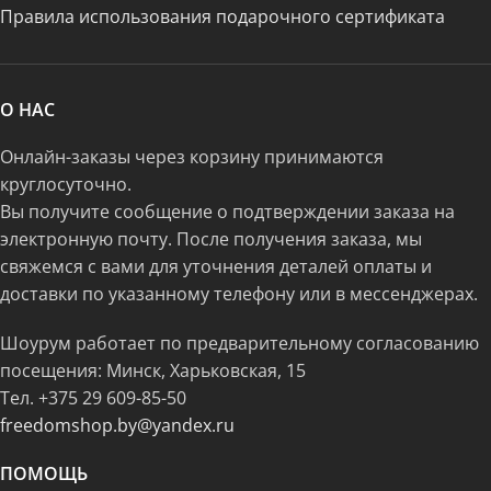
Правила использования подарочного сертификата
О НАС
Онлайн-заказы через корзину принимаются
круглосуточно.
Вы получите сообщение о подтверждении заказа на
электронную почту. После получения заказа, мы
свяжемся с вами для уточнения деталей оплаты и
доставки по указанному телефону или в мессенджерах.
Шоурум работает по предварительному согласованию
посещения: Минск, Харьковская, 15
Тел.
+375 29 609-85-50
freedomshop.by@yandex.ru
ПОМОЩЬ