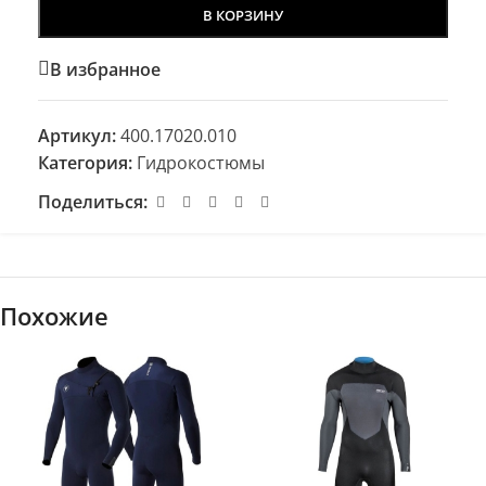
В КОРЗИНУ
В избранное
Артикул:
400.17020.010
Категория:
Гидрокостюмы
Поделиться:
Похожие