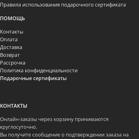
Правила использования подарочного сертификата
ПОМОЩЬ
Контакты
Оплата
Доставка
Возврат
Рассрочка
Политика конфиденциальности
Подарочные сертификаты
КОНТАКТЫ
Онлайн-заказы через корзину принимаются
круглосуточно.
Вы получите сообщение о подтверждении заказа на