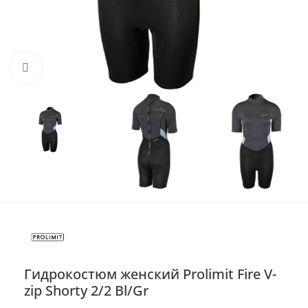
Нажмите, чтобы увеличить
Гидрокостюм женский Prolimit Fire V-
zip Shorty 2/2 Bl/Gr