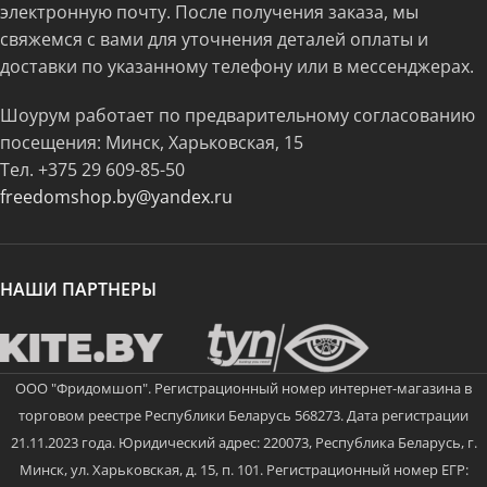
электронную почту. После получения заказа, мы
свяжемся с вами для уточнения деталей оплаты и
доставки по указанному телефону или в мессенджерах.
Шоурум работает по предварительному согласованию
посещения: Минск, Харьковская, 15
Тел.
+375 29 609-85-50
freedomshop.by@yandex.ru
НАШИ ПАРТНЕРЫ
ООО "Фридомшоп". Регистрационный номер интернет-магазина в
торговом реестре Республики Беларусь 568273. Дата регистрации
21.11.2023 года. Юридический адрес: 220073, Республика Беларусь, г.
Минск, ул. Харьковская, д. 15, п. 101. Регистрационный номер ЕГР: