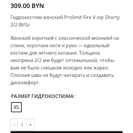
309.00
BYN
Гидрокостюм женский Prolimit Fire V-zip Shorty
2/2 Bl/Gr
Женский короткий с классической молнией на
спине, короткие ноги и руки — идеальный
костюм для летнего катания. Толщина
неопрена 2/2 мм будет оптимальной, чтобы
вам не было слишком холодно или жарко.
Плоские швы не будут натирать и создавать
дискомфорт.
РАЗМЕР ГИДРОКОСТЮМА
XS