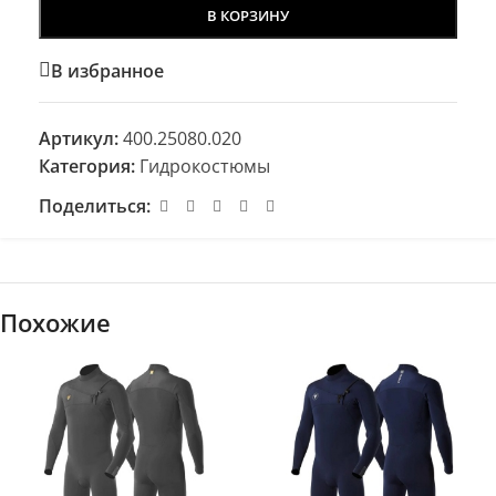
В КОРЗИНУ
В избранное
Артикул:
400.25080.020
Категория:
Гидрокостюмы
Поделиться:
Похожие