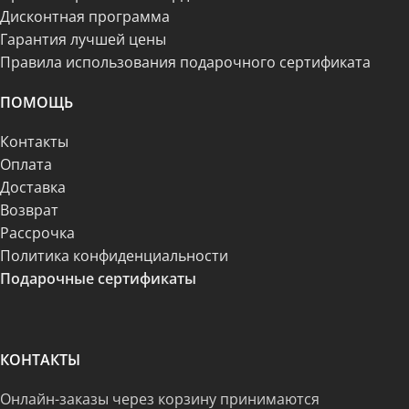
Дисконтная программа
Гарантия лучшей цены
Правила использования подарочного сертификата
ПОМОЩЬ
Контакты
Оплата
Доставка
Возврат
Рассрочка
Политика конфиденциальности
Подарочные сертификаты
КОНТАКТЫ
Онлайн-заказы через корзину принимаются