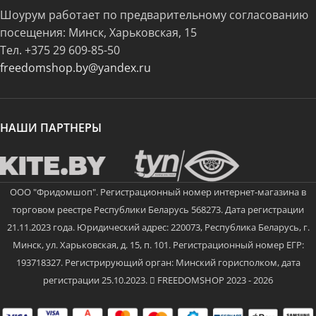
Шоурум работает по предварительному согласованию
посещения: Минск, Харьковская, 15
Тел.
+375 29 609-85-50
freedomshop.by@yandex.ru
НАШИ ПАРТНЕРЫ
ООО "Фридомшоп". Регистрационный номер интернет-магазина в
торговом реестре Республики Беларусь 568273. Дата регистрации
21.11.2023 года. Юридический адрес: 220073, Республика Беларусь, г.
Минск, ул. Харьковская, д. 15, п. 101. Регистрационный номер ЕГР:
193718327. Регистрирующий орган: Минский горисполком, дата
регистрации 25.10.2023.
FREEDOMSHOP 2023 - 2026