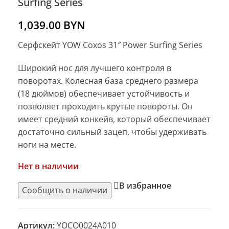
Surfing Series
1,039.00
BYN
Серфскейт YOW Coxos 31″ Power Surfing Series
Широкий нос для лучшего контроля в
поворотах. Колесная база среднего размера
(18 дюймов) обеспечивает устойчивость и
позволяет проходить крутые повороты. Он
имеет средний конкейв, который обеспечивает
достаточно сильный зацеп, чтобы удерживать
ноги на месте.
Нет в наличии
В избранное
Артикул:
YOCO0024A010