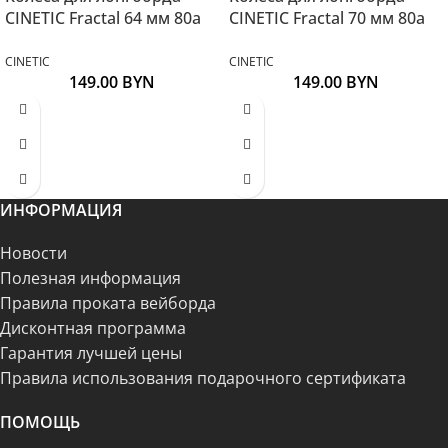
CINETIC Fractal 64 мм 80a
CINETIC Fractal 70 мм 80a
CINETIC
CINETIC
149.00
BYN
149.00
BYN
ИНФОРМАЦИЯ
Новости
Полезная информация
Правила проката вейборда
Дисконтная программа
Гарантия лучшей цены
Правила использования подарочного сертификата
ПОМОЩЬ