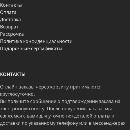
Контакты
Оплата
Доставка
Возврат
Рассрочка
Политика конфиденциальности
Подарочные сертификаты
КОНТАКТЫ
Онлайн-заказы через корзину принимаются
круглосуточно.
Вы получите сообщение о подтверждении заказа на
электронную почту. После получения заказа, мы
свяжемся с вами для уточнения деталей оплаты и
доставки по указанному телефону или в мессенджерах.