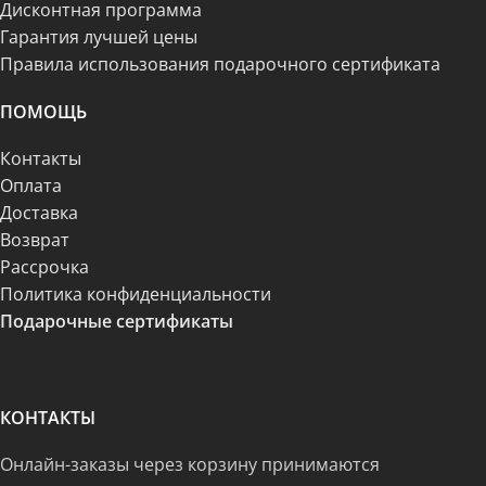
Дисконтная программа
Гарантия лучшей цены
Правила использования подарочного сертификата
ПОМОЩЬ
Контакты
Оплата
Доставка
Возврат
Рассрочка
Политика конфиденциальности
Подарочные сертификаты
КОНТАКТЫ
Онлайн-заказы через корзину принимаются