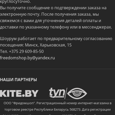
круглосуточно.
Вы получите сообщение о подтверждении заказа на
электронную почту. После получения заказа, мы
свяжемся с вами для уточнения деталей оплаты и
доставки по указанному телефону или в мессенджерах.
Шоурум работает по предварительному согласованию
посещения: Минск, Харьковская, 15
Тел.
+375 29 609-85-50
freedomshop.by@yandex.ru
НАШИ ПАРТНЕРЫ
ООО "Фридомшоп". Регистрационный номер интернет-магазина в
торговом реестре Республики Беларусь 568273. Дата регистрации