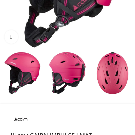
Нажмите, чтобы увеличить