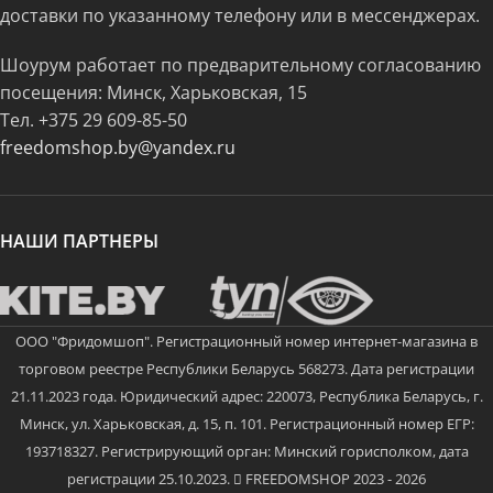
доставки по указанному телефону или в мессенджерах.
Шоурум работает по предварительному согласованию
посещения: Минск, Харьковская, 15
Тел.
+375 29 609-85-50
freedomshop.by@yandex.ru
НАШИ ПАРТНЕРЫ
ООО "Фридомшоп". Регистрационный номер интернет-магазина в
торговом реестре Республики Беларусь 568273. Дата регистрации
21.11.2023 года. Юридический адрес: 220073, Республика Беларусь, г.
Минск, ул. Харьковская, д. 15, п. 101. Регистрационный номер ЕГР:
193718327. Регистрирующий орган: Минский горисполком, дата
регистрации 25.10.2023.
FREEDOMSHOP 2023 - 2026