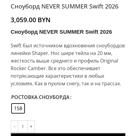
Сноуборд NEVER SUMMER Swift 2026
3,059.00
BYN
Сноуборд NEVER SUMMER Swift 2026
Swift был источником вдохновения сноубордов
линейки Shaper. Нос шире тейла на 20 мм,
жесткость выше среднего и профиль Original
Rocker Camber. Все это обеспечивает
потрясающие характеристики в любых
условиях. Как в пухлом снегу, так и на трассах.
РОСТОВКА СНОУБОРДА
158