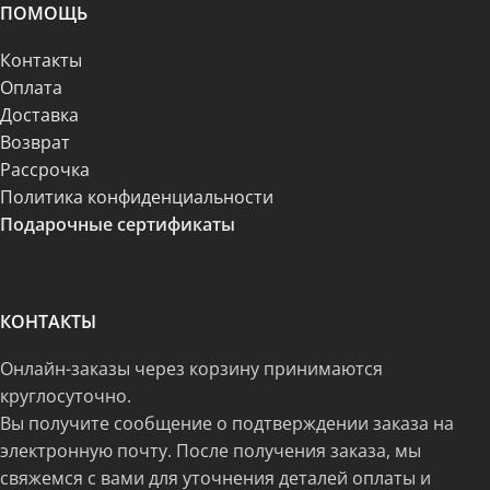
ПОМОЩЬ
Контакты
Оплата
Доставка
Возврат
Рассрочка
Политика конфиденциальности
Подарочные сертификаты
КОНТАКТЫ
Онлайн-заказы через корзину принимаются
круглосуточно.
Вы получите сообщение о подтверждении заказа на
электронную почту. После получения заказа, мы
свяжемся с вами для уточнения деталей оплаты и