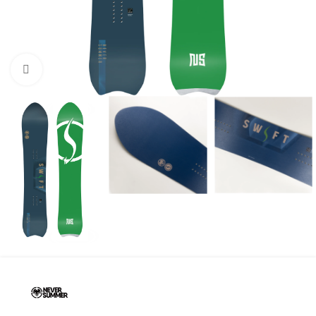
Нажмите, чтобы увеличить