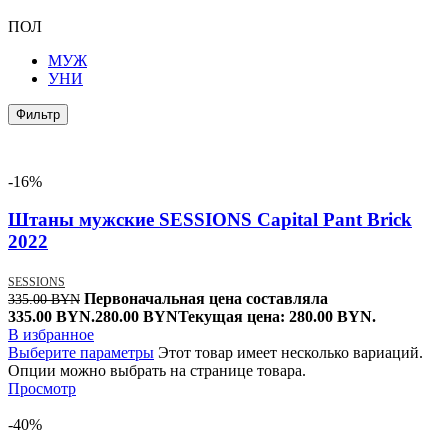
ПОЛ
МУЖ
УНИ
Фильтр
-16%
Штаны мужские SESSIONS Capital Pant Brick
2022
SESSIONS
Первоначальная цена составляла
335.00
BYN
335.00 BYN.
280.00
BYN
Текущая цена: 280.00 BYN.
В избранное
Выберите параметры
Этот товар имеет несколько вариаций.
Опции можно выбрать на странице товара.
Просмотр
-40%