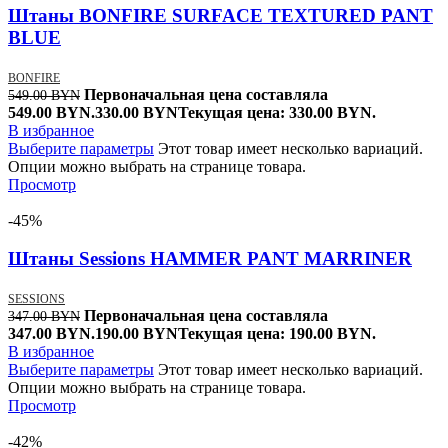
Штаны BONFIRE SURFACE TEXTURED PANT
BLUE
BONFIRE
Первоначальная цена составляла
549.00
BYN
549.00 BYN.
330.00
BYN
Текущая цена: 330.00 BYN.
В избранное
Выберите параметры
Этот товар имеет несколько вариаций.
Опции можно выбрать на странице товара.
Просмотр
-45%
Штаны Sessions HAMMER PANT MARRINER
SESSIONS
Первоначальная цена составляла
347.00
BYN
347.00 BYN.
190.00
BYN
Текущая цена: 190.00 BYN.
В избранное
Выберите параметры
Этот товар имеет несколько вариаций.
Опции можно выбрать на странице товара.
Просмотр
-42%