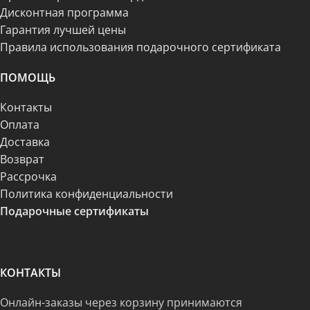
Дисконтная программа
Гарантия лучшей цены
Правила использования подарочного сертификата
ПОМОЩЬ
Контакты
Оплата
Доставка
Возврат
Рассрочка
Политика конфиденциальности
Подарочные сертификаты
КОНТАКТЫ
Онлайн-заказы через корзину принимаются