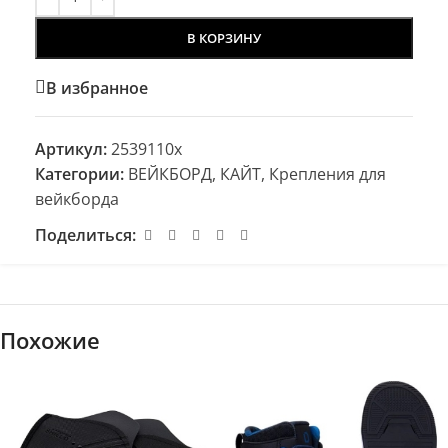
В КОРЗИНУ
В избранное
Артикул:
2539110x
Категории:
ВЕЙКБОРД, КАЙТ
,
Крепления для
вейкборда
Поделиться:
Похожие