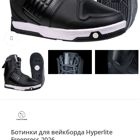
Нажмите, чтобы увеличить
Ботинки для вейкборда Hyperlite
Freepress 2026