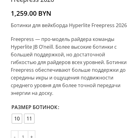
1,259.00
BYN
Ботинки для вейкборда Hyperlite Freepress 2026
Freepress — про-модель райдера команды
Hyperlite JB O’neill. Более высокие ботинки с
большей поддержкой, но достаточной
гибкостью для райдеров всех уровней. Ботинки
Freepress обеспечивают больше поддержки до
середины икры и ощущения подвижности
среднего уровня для более точной передачи
энергии на доску.
РАЗМЕР БОТИНОК
10
11