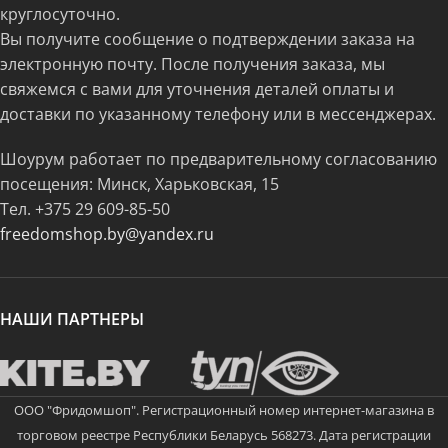
круглосуточно.
Вы получите сообщение о подтверждении заказа на
электронную почту. После получения заказа, мы
свяжемся с вами для уточнения деталей оплаты и
доставки по указанному телефону или в мессенджерах.
Шоурум работает по предварительному согласованию
посещения: Минск, Харьковская, 15
Тел.
+375 29 609-85-50
freedomshop.by@yandex.ru
НАШИ ПАРТНЕРЫ
ООО "Фридомшоп". Регистрационный номер интернет-магазина в
торговом реестре Республики Беларусь 568273. Дата регистрации