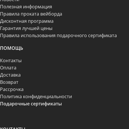
Полезная информация
Правила проката вейборда
Дисконтная программа
Гарантия лучшей цены
Правила использования подарочного сертификата
ПОМОЩЬ
Контакты
Оплата
Доставка
Возврат
Рассрочка
Политика конфиденциальности
Подарочные сертификаты