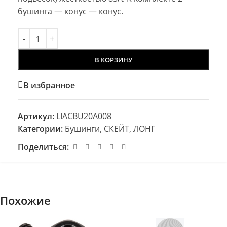
бушинга — конус — конус.
В КОРЗИНУ
В избранное
Артикул:
LIACBU20A008
Категории:
Бушинги
,
СКЕЙТ, ЛОНГ
Поделиться:
Похожие