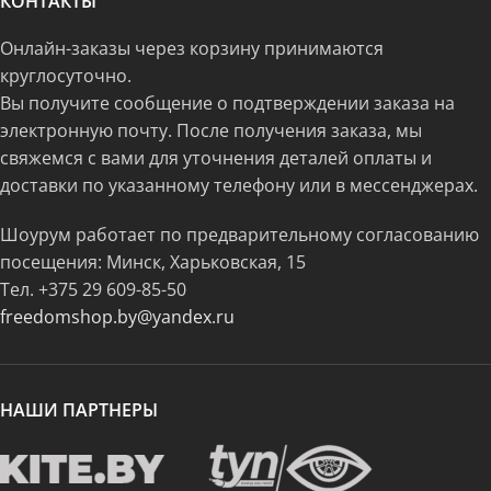
КОНТАКТЫ
Онлайн-заказы через корзину принимаются
круглосуточно.
Вы получите сообщение о подтверждении заказа на
электронную почту. После получения заказа, мы
свяжемся с вами для уточнения деталей оплаты и
доставки по указанному телефону или в мессенджерах.
Шоурум работает по предварительному согласованию
посещения: Минск, Харьковская, 15
Тел.
+375 29 609-85-50
freedomshop.by@yandex.ru
НАШИ ПАРТНЕРЫ