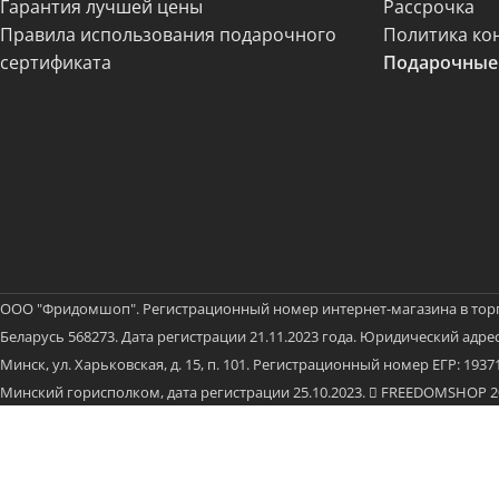
Гарантия лучшей цены
Рассрочка
Правила использования подарочного
Политика ко
сертификата
Подарочные
ООО "Фридомшоп". Регистрационный номер интернет-магазина в тор
Беларусь 568273. Дата регистрации 21.11.2023 года. Юридический адрес:
Минск, ул. Харьковская, д. 15, п. 101. Регистрационный номер ЕГР: 19
Минский горисполком, дата регистрации 25.10.2023.
FREEDOMSHOP 202