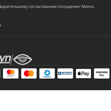
варительному согласованию посещения: Минск,
u