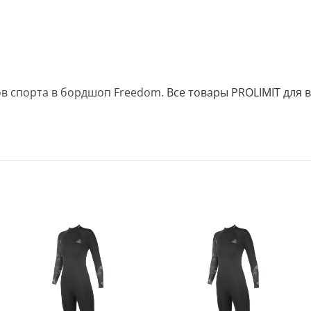
ов спорта в бордшоп Freedom.
Все товары PROLIMIT для 