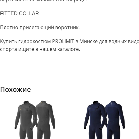
FITTED COLLAR
Плотно прилегающий воротник.
Купить гидрокостюм PROLIMIT в Минске для водных вид
спорта ищите в нашем каталоге.
Похожие