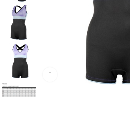
Нажмите, чтобы увеличить