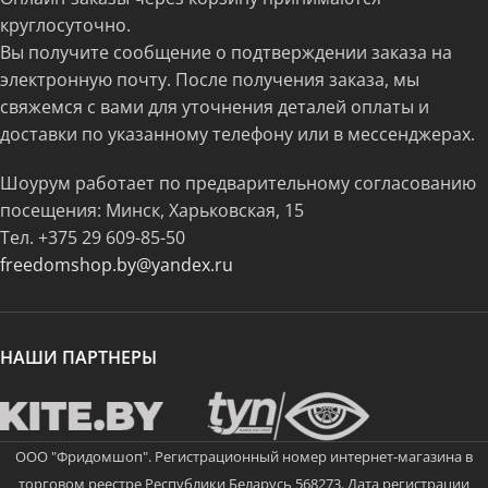
круглосуточно.
Вы получите сообщение о подтверждении заказа на
электронную почту. После получения заказа, мы
свяжемся с вами для уточнения деталей оплаты и
доставки по указанному телефону или в мессенджерах.
Шоурум работает по предварительному согласованию
посещения: Минск, Харьковская, 15
Тел.
+375 29 609-85-50
freedomshop.by@yandex.ru
НАШИ ПАРТНЕРЫ
ООО "Фридомшоп". Регистрационный номер интернет-магазина в
торговом реестре Республики Беларусь 568273. Дата регистрации