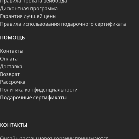
Правила проката вейборда
Дисконтная программа
Гарантия лучшей цены
Правила использования подарочного сертификата
ПОМОЩЬ
Контакты
Оплата
Доставка
Возврат
Рассрочка
Политика конфиденциальности
Подарочные сертификаты
КОНТАКТЫ
Онлайн-заказы через корзину принимаются