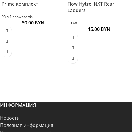
Prime комплект
Flow Hytrel NXT Rear
Ladders
PRIME snowboards
50.00
BYN
FLOW
15.00
BYN
ИНФОРМАЦИЯ
Новости
Полезная информация