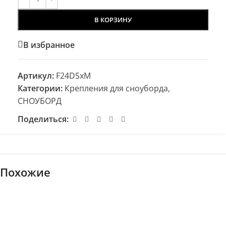
В КОРЗИНУ
В избранное
Артикул:
F24DSxM
Категории:
Крепления для сноуборда
,
СНОУБОРД
Поделиться:
Похожие