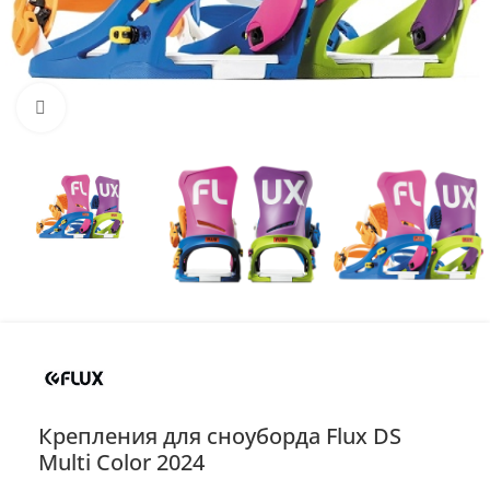
Нажмите, чтобы увеличить
Крепления для сноуборда Flux DS
Multi Color 2024