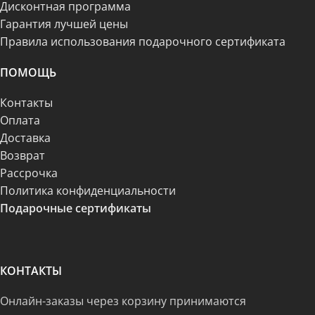
Дисконтная программа
Гарантия лучшей цены
Правила использования подарочного сертификата
ПОМОЩЬ
Контакты
Оплата
Доставка
Возврат
Рассрочка
Политика конфиденциальности
Подарочные сертификаты
КОНТАКТЫ
Онлайн-заказы через корзину принимаются