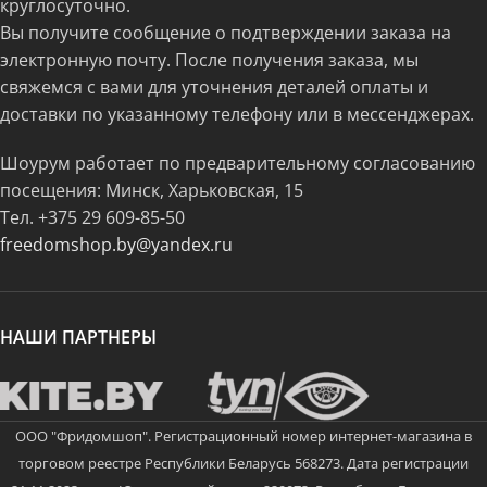
круглосуточно.
Вы получите сообщение о подтверждении заказа на
электронную почту. После получения заказа, мы
свяжемся с вами для уточнения деталей оплаты и
доставки по указанному телефону или в мессенджерах.
Шоурум работает по предварительному согласованию
посещения: Минск, Харьковская, 15
Тел.
+375 29 609-85-50
freedomshop.by@yandex.ru
НАШИ ПАРТНЕРЫ
ООО "Фридомшоп". Регистрационный номер интернет-магазина в
торговом реестре Республики Беларусь 568273. Дата регистрации