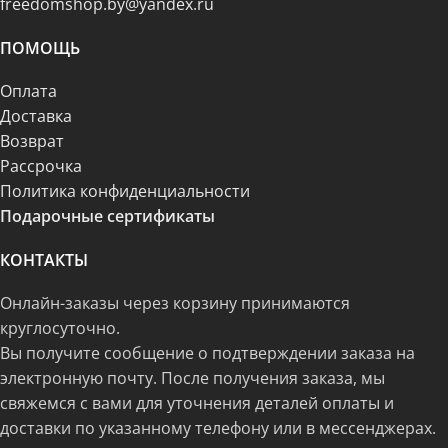
freedomshop.by@yandex.ru
ПОМОЩЬ
Оплата
Доставка
Возврат
Рассрочка
Политика конфиденциальности
Подарочные сертификаты
КОНТАКТЫ
Онлайн-заказы через корзину принимаются
круглосуточно.
Вы получите сообщение о подтверждении заказа на
электронную почту. После получения заказа, мы
свяжемся с вами для уточнения деталей оплаты и
доставки по указанному телефону или в мессенджерах.