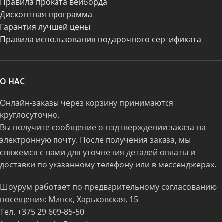
Правила проката вейборда
Дисконтная программа
Гарантия лучшей цены
Правила использования подарочного сертификата
О НАС
Онлайн-заказы через корзину принимаются
круглосуточно.
Вы получите сообщение о подтверждении заказа на
электронную почту. После получения заказа, мы
свяжемся с вами для уточнения деталей оплаты и
доставки по указанному телефону или в мессенджерах.
Шоурум работает по предварительному согласованию
посещения: Минск, Харьковская, 15
Тел.
+375 29 609-85-50