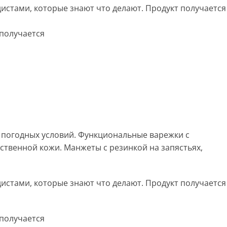
истами, которые знают что делают. Продукт получается
 получается
 погодных условий. Функциональные варежки с
твенной кожи. Манжеты с резинкой на запястьях,
истами, которые знают что делают. Продукт получается
 получается