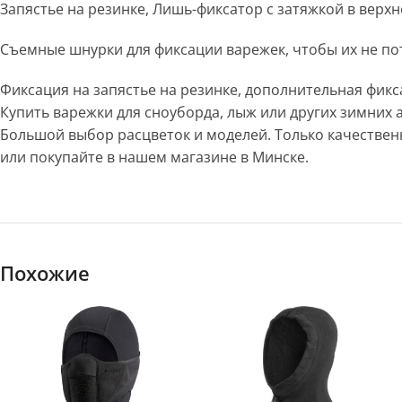
Запястье на резинке, Лишь-фиксатор с затяжкой в верхн
Съемные шнурки для фиксации варежек, чтобы их не по
Фиксация на запястье на резинке, дополнительная фикс
Купить варежки для сноуборда, лыж или других зимних а
Большой выбор расцветок и моделей. Только качествен
или покупайте в нашем магазине в Минске.
Похожие