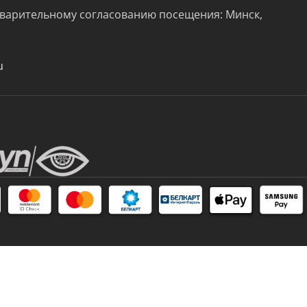
варительному согласованию посещения: Минск,
u