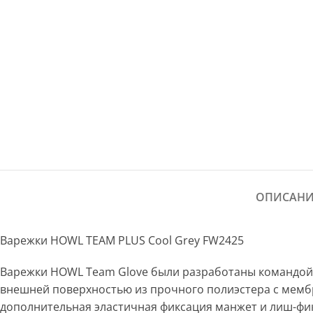
ОПИСАНИ
Варежки HOWL TEAM PLUS Cool Grey FW2425
Варежки HOWL Team Glove были разработаны командой 
внешней поверхностью из прочного полиэстера с мембр
дополнительная эластичная фиксация манжет и лиш-фи