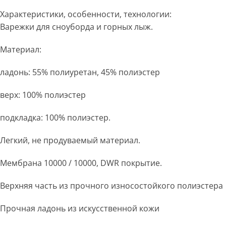
Характеристики, особенности, технологии:
Варежки для сноуборда и горных лыж.
Материал:
ладонь: 55% полиуретан, 45% полиэстер
верх: 100% полиэстер
подкладка: 100% полиэстер.
Легкий, не продуваемый материал.
Мембрана 10000 / 10000, DWR покрытие.
Верхняя часть из прочного износостойкого полиэстера
Прочная ладонь из искусственной кожи