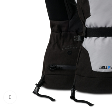
Нажмите, чтобы увеличить