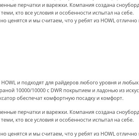
енные перчатки и варежки. Компания создана сноуборд
еми, кто все условия и особенности испытал на себе.
но ценятся и мы считаем, что у ребят из HOWL отлично
HOWL и подходят для райдеров любого уровня и любых
аной 10000/10000 с DWR покрытием и ладонью из искусс
ксатор обеспечат комфортную посадку и комфорт.
енные перчатки и варежки. Компания создана сноуборд
еми, кто все условия и особенности испытал на себе.
но ценятся и мы считаем, что у ребят из HOWL отлично